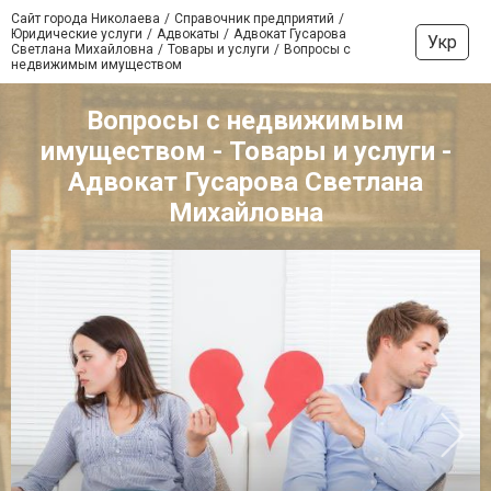
Сайт города Николаева
Справочник предприятий
Юридические услуги
Адвокаты
Адвокат Гусарова
Укр
Светлана Михайловна
Товары и услуги
Вопросы с
недвижимым имуществом
Вопросы с недвижимым
имуществом - Товары и услуги -
Адвокат Гусарова Светлана
Михайловна