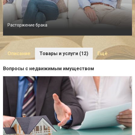
Расторжение брака
Описание
Товары и услуги (12)
Ещё
Вопросы с недвижимым имуществом