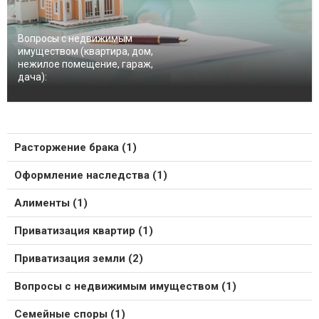
Вопросы с недвижимым
имуществом (квартира, дом,
нежилое помещение, гараж,
дача):
Расторжение брака (1)
Оформление наследства (1)
Алименты (1)
Приватизация квартир (1)
Приватизация земли (2)
Вопросы с недвижимым имуществом (1)
Семейные споры (1)