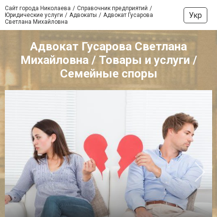
Сайт города Николаева
Справочник предприятий
Укр
Юридические услуги
Адвокаты
Адвокат Гусарова
Светлана Михайловна
Адвокат Гусарова Светлана
Михайловна / Товары и услуги /
Семейные споры