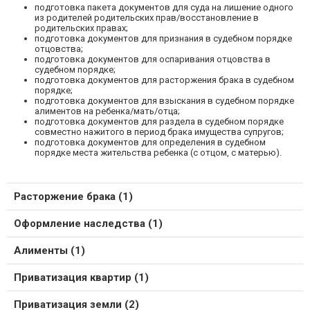
подготовка пакета документов для суда на лишение одного
из родителей родительских прав/восстановление в
родительских правах;
подготовка документов для признания в судебном порядке
отцовства;
подготовка документов для оспаривания отцовства в
судебном порядке;
подготовка документов для расторжения брака в судебном
порядке;
подготовка документов для взыскания в судебном порядке
алиментов на ребенка/мать/отца;
подготовка документов для раздела в судебном порядке
совместно нажитого в период брака имущества супругов;
подготовка документов для определения в судебном
порядке места жительства ребенка (с отцом, с матерью).
Расторжение брака (1)
Оформление наследства (1)
Алименты (1)
Приватизация квартир (1)
Приватизация земли (2)