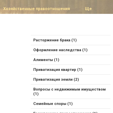
Хозяйственные правоотношения
Ще
Расторжение брака (1)
Оформление наследства (1)
Алименты (1)
Приватизация квартир (1)
Приватизация земли (2)
Вопросы с недвижимым имуществом
(1)
Семейные споры (1)