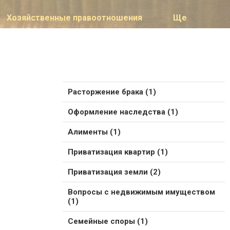
Хозяйственные правоотношения
Ще
Расторжение брака (1)
Оформление наследства (1)
Алименты (1)
Приватизация квартир (1)
Приватизация земли (2)
Вопросы с недвижимым имуществом
(1)
Семейные споры (1)