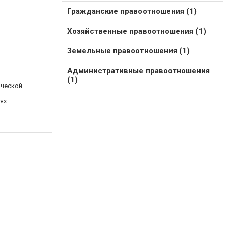
Гражданские правоотношения (1)
Хозяйственные правоотношения (1)
Земельные правоотношения (1)
Административные правоотношения
(1)
ической
ях.